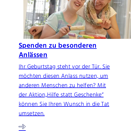
Spenden zu besonderen
Anlässen
Ihr Geburtstag steht vor der Tür. Sie
möchten diesen Anlass nutzen, um
anderen Menschen zu helfen? Mit
der Aktion„Hilfe statt Geschenke“
können Sie Ihren Wunsch in die Tat
umsetzen.