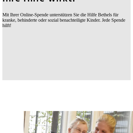
Mit Ihrer Online-Spende unterstützen Sie die Hilfe Bethels für
kranke, behinderte oder sozial benachteiligte Kinder. Jede Spende
hilft!