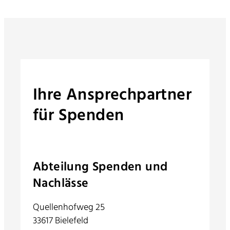
Ihre Ansprechpartner
für Spenden
Abteilung Spenden und
Nachlässe
Quellenhofweg 25
33617 Bielefeld