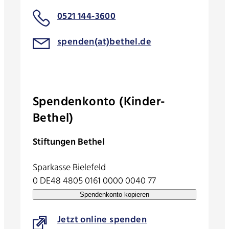
0521 144-3600
spenden(at)bethel.de
Spendenkonto (Kinder-
Bethel)
Stiftungen Bethel
Sparkasse Bielefeld
0 DE48 4805 0161 0000 0040 77
Spendenkonto kopieren
Jetzt online spenden