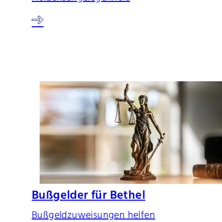
Bußgelder für Bethel
Bußgeldzuweisungen helfen