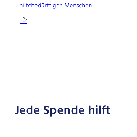
hilfebedürftigen Menschen
Jede Spende hilft